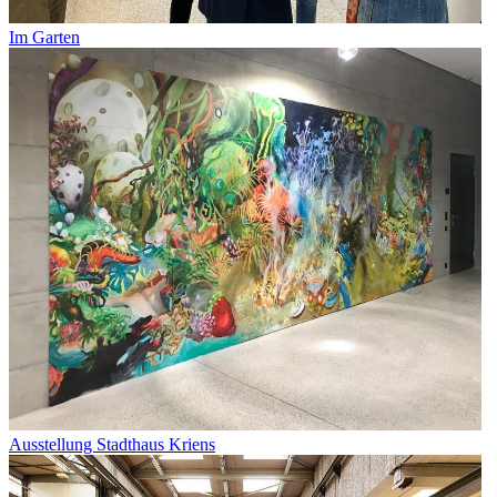
Im Garten
Ausstellung Stadthaus Kriens