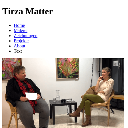
Tirza Matter
Home
Malerei
Zeichnungen
Projekte
About
Text