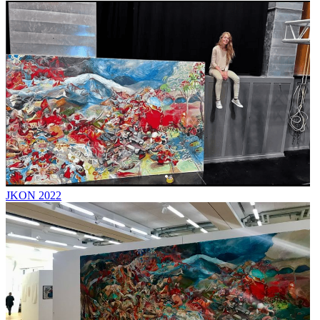
JKON 2022