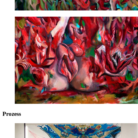
Prozess