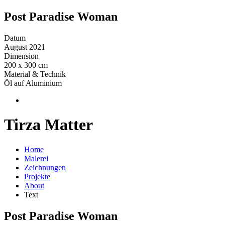
Post Paradise Woman
Datum
August 2021
Dimension
200 x 300 cm
Material & Technik
Öl auf Aluminium
Tirza Matter
Home
Malerei
Zeichnungen
Projekte
About
Text
Post Paradise Woman