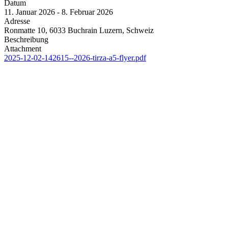
Datum
11. Januar 2026 - 8. Februar 2026
Adresse
Ronmatte 10, 6033 Buchrain Luzern, Schweiz
Beschreibung
Attachment
2025-12-02-142615--2026-tirza-a5-flyer.pdf