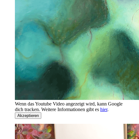
Wenn das Youtube Video angezeigt wird, kann Google
dich tracken. Weitere Informationen gibt es
hier
.
Akzeptieren