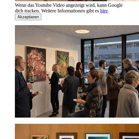
Wenn das Youtube Video angezeigt wird, kann Google
dich tracken. Weitere Informationen gibt es
hier
.
Akzeptieren