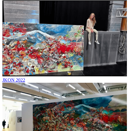
JKON 2022