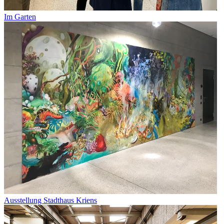
Im Garten
Ausstellung Stadthaus Kriens