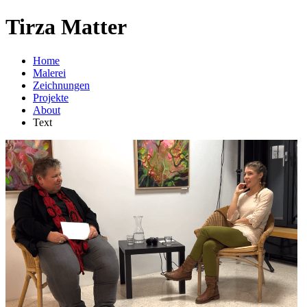
Tirza Matter
Home
Malerei
Zeichnungen
Projekte
About
Text